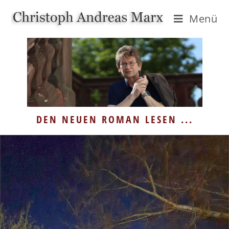
Menü
DEN NEUEN ROMAN LESEN ...