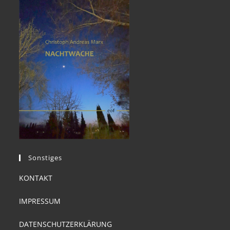
Sonstiges
KONTAKT
IMPRESSUM
DATENSCHUTZERKLÄRUNG