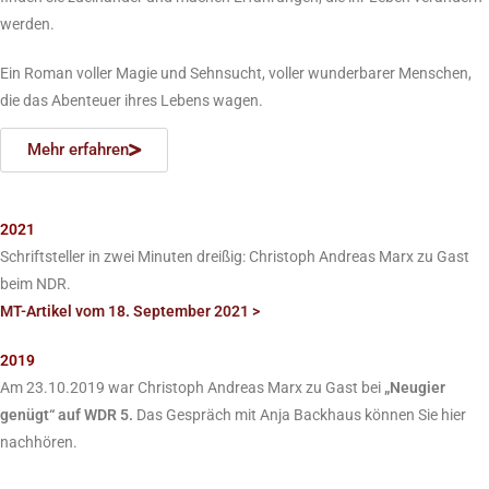
werden.
Ein Roman voller Magie und Sehnsucht, voller wunderbarer Menschen,
die das Abenteuer ihres Lebens wagen.
Mehr erfahren
2021
Schriftsteller in zwei Minuten dreißig: Christoph Andreas Marx zu Gast
beim NDR.
MT-Artikel vom 18. September 2021 >
2019
Am 23.10.2019 war Christoph Andreas Marx zu Gast bei
„Neugier
genügt“
auf WDR 5.
Das Gespräch mit Anja Backhaus können Sie hier
nachhören.