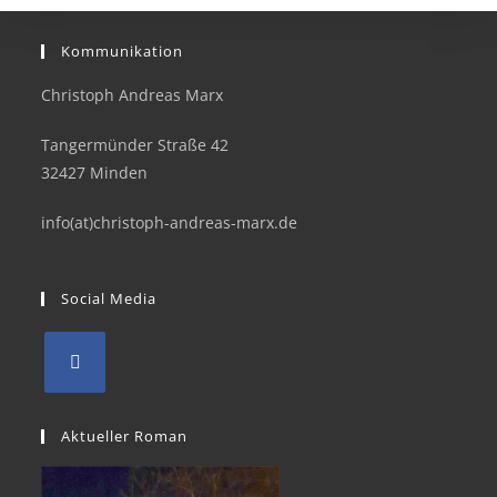
Kommunikation
Christoph Andreas Marx
Tangermünder Straße 42
32427 Minden
info(at)christoph-andreas-marx.de
Social Media
Aktueller Roman