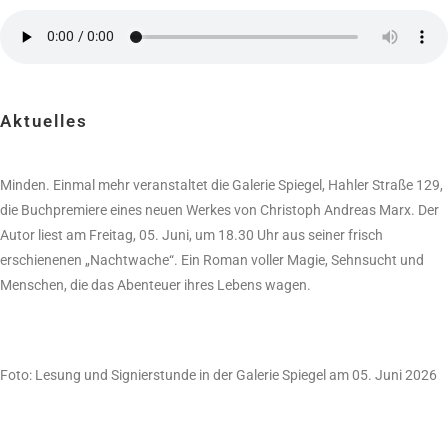
Aktuelles
Minden.
Einmal mehr veranstaltet die Galerie Spiegel, Hahler Straße 129,
die Buchpremiere eines neuen Werkes von Christoph Andreas Marx. Der
Autor liest am Freitag, 05. Juni, um 18.30 Uhr aus seiner frisch
erschienenen „Nachtwache“. Ein Roman voller Magie, Sehnsucht und
Menschen, die das Abenteuer ihres Lebens wagen.
Foto: Lesung und Signierstunde in der Galerie Spiegel am 05. Juni 2026