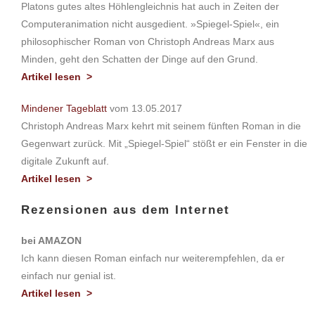
Platons gutes altes Höhlengleichnis hat auch in Zeiten der
Computeranimation nicht ausgedient. »Spiegel-Spiel«, ein
philosophischer Roman von Christoph Andreas Marx aus
Minden, geht den Schatten der Dinge auf den Grund.
Artikel lesen >
Mindener Tageblatt
vom 13.05.2017
Christoph Andreas Marx kehrt mit seinem fünften Roman in die
Gegenwart zurück. Mit „Spiegel-Spiel“ stößt er ein Fenster in die
digitale Zukunft auf.
Artikel lesen >
Rezensionen aus dem Internet
bei AMAZON
Ich kann diesen Roman einfach nur weiterempfehlen, da er
einfach nur genial ist.
Artikel lesen >