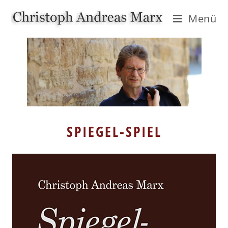
Menü
SPIEGEL-SPIEL