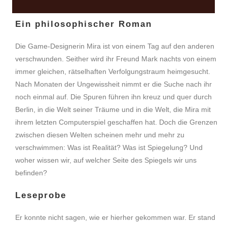
Ein philosophischer Roman
Die Game-Designerin Mira ist von einem Tag auf den anderen
verschwunden. Seither wird ihr Freund Mark nachts von einem
immer gleichen, rätselhaften Verfolgungstraum heimgesucht.
Nach Monaten der Ungewissheit nimmt er die Suche nach ihr
noch einmal auf. Die Spuren führen ihn kreuz und quer durch
Berlin, in die Welt seiner Träume und in die Welt, die Mira mit
ihrem letzten Computerspiel geschaffen hat. Doch die Grenzen
zwischen diesen Welten scheinen mehr und mehr zu
verschwimmen: Was ist Realität? Was ist Spiegelung? Und
woher wissen wir, auf welcher Seite des Spiegels wir uns
befinden?
Leseprobe
Er konnte nicht sagen, wie er hierher gekommen war. Er stand