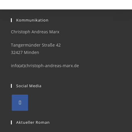
Kommunikation
Christoph Andreas Marx
Tangermünder Straße 42
32427 Minden
info(at)christoph-andreas-marx.de
Social Media
Aktueller Roman