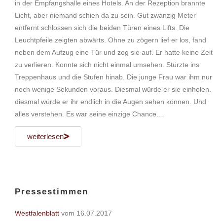
in der Empfangshalle eines Hotels. An der Rezeption brannte
Licht, aber niemand schien da zu sein. Gut zwanzig Meter
entfernt schlossen sich die beiden Türen eines Lifts. Die
Leuchtpfeile zeigten abwärts. Ohne zu zögern lief er los, fand
neben dem Aufzug eine Tür und zog sie auf. Er hatte keine Zeit
zu verlieren. Konnte sich nicht einmal umsehen. Stürzte ins
Treppenhaus und die Stufen hinab. Die junge Frau war ihm nur
noch wenige Sekunden voraus. Diesmal würde er sie einholen.
diesmal würde er ihr endlich in die Augen sehen können. Und
alles verstehen. Es war seine einzige Chance…
weiterlesen
Pressestimmen
Westfalenblatt
vom 16.07.2017