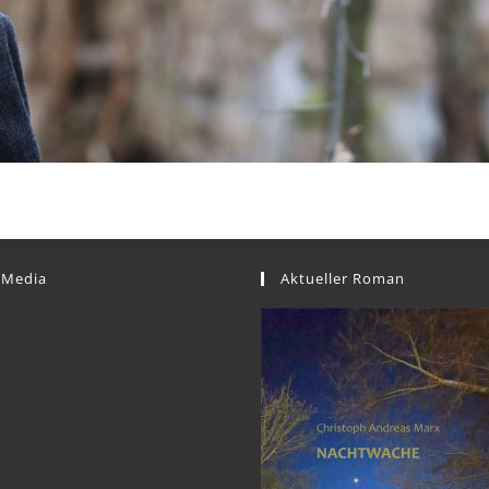
 Media
Aktueller Roman