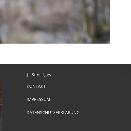
Sonstiges
KONTAKT
IMPRESSUM
DATENSCHUTZERKLÄRUNG