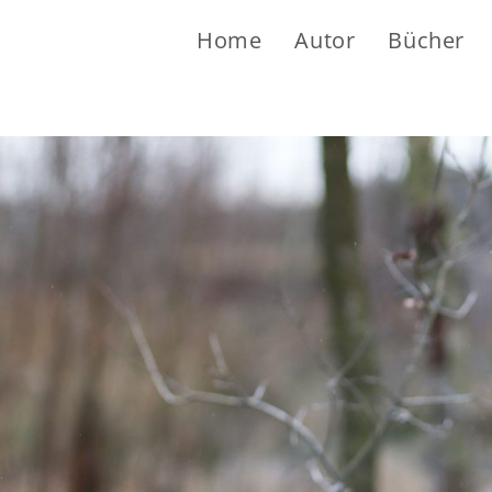
Home
Autor
Bücher