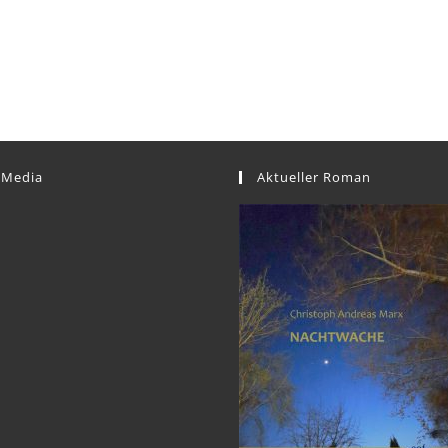
 Media
Aktueller Roman