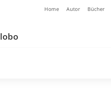
Home
Autor
Bücher
lobo