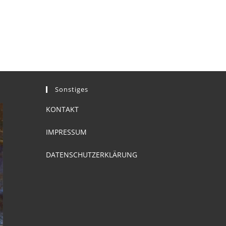
Sonstiges
KONTAKT
IMPRESSUM
DATENSCHUTZERKLÄRUNG