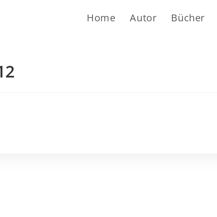
Home
Autor
Bücher
12