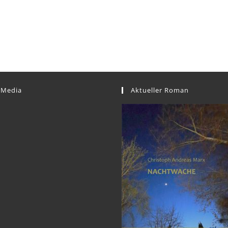
 Media
Aktueller Roman