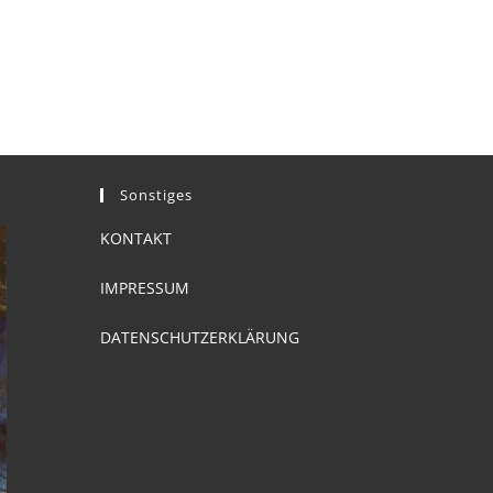
Sonstiges
KONTAKT
IMPRESSUM
DATENSCHUTZERKLÄRUNG