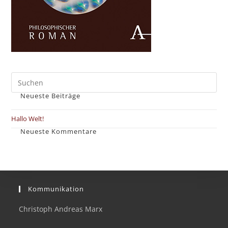
Neueste Beiträge
Hallo Welt!
Neueste Kommentare
Kommunikation
Christoph Andreas Marx