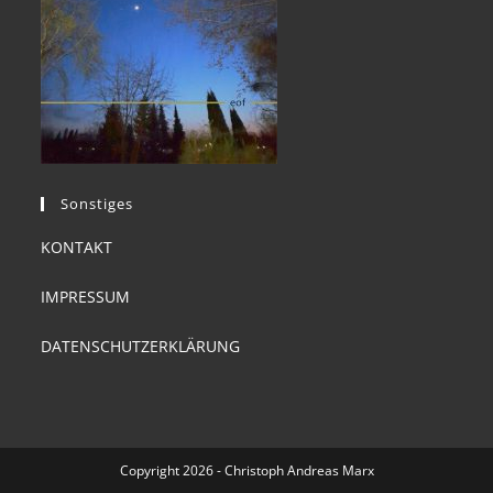
Sonstiges
KONTAKT
IMPRESSUM
DATENSCHUTZERKLÄRUNG
Copyright 2026 - Christoph Andreas Marx